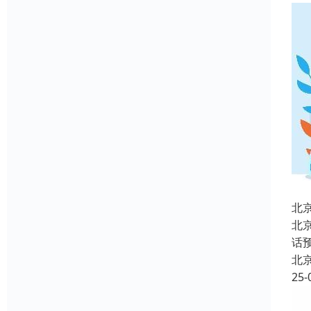
北
北
话
北
25-