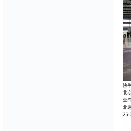
快
北
业
北
25-