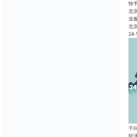
快
北京
业
北
24-
千
轩