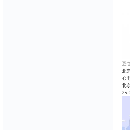
豆
北
心
北
25-