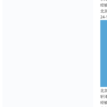
经
北
24-
北
轩
经