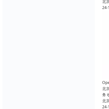
北
24-
O
北京
务
北
24-