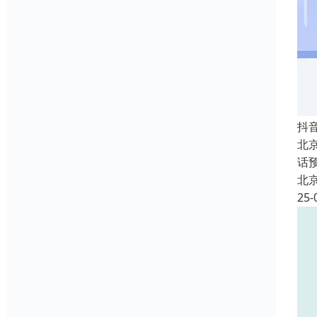
抖
北
话
北
25-