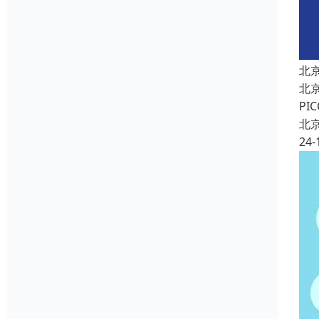
北
北
P
北
24-