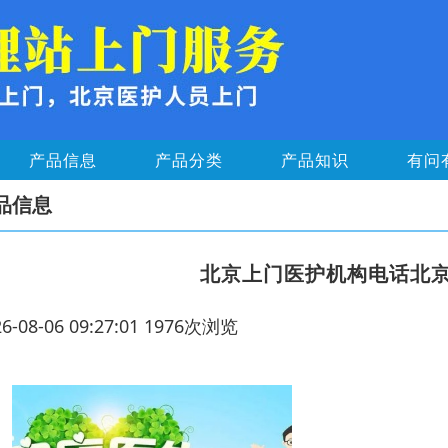
产品信息
产品分类
产品知识
有问
品信息
北京上门医护机构电话北
26-08-06 09:27:01 1976次浏览