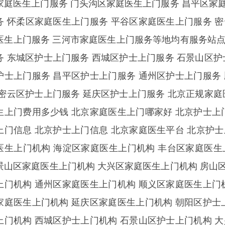
家庭医生上门服务 门头沟区家庭医生上门服务 昌平区家
务 怀柔区家庭医生上门服务 平谷区家庭医生上门服务 
医生上门服务 三河市家庭医生上门服务等地均有服务站点
务 东城区护士上门服务 西城区护士上门服务 石景山区护
护士上门服务 昌平区护士上门服务 通州区护士上门服务
 密云区护士上门服务 延庆区护士上门服务 北京正规家庭
生上门费用多少钱 北京家庭医生上门哪家好 北京护士上
上门信息 北京护士上门信息 北京家庭医生平台 北京护
医生上门机构 海淀区家庭医生上门机构 丰台区家庭医生
景山区家庭医生上门机构 大兴区家庭医生上门机构 房山
上门机构 通州区家庭医生上门机构 顺义区家庭医生上门
家庭医生上门机构 延庆区家庭医生上门机构 朝阳区护士
上门机构 西城区护士上门机构 石景山区护士上门机构 