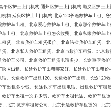
 昌平区护士上门机构 通州区护士上门机构 顺义区护士上
门机构 延庆区护士上门机构 北京120长途救护车出租
院救护车出租、北京爱心救护车出租、北京那个救护车出
护车出租、北京救护车出租怎么收费、北京私家救护车出
车租赁、北京救护车租赁报价、北京跨省救护车租赁、北
租赁、北京私人救护车租赁、北京市救护车租赁、北京救
赁救护车公司、北京救护车租赁电话多少、长途重症救护
车跨省出租、长途救护车出租哪家好、长途救护车出租价格
电话、长途救护车出租120、长途救护车出租、长途12
护车出租多少钱、长途救护车出租电话、出租救护车租
、救护车出租一次多少钱、救护车出租长途、救护车租赁
赁、北京 救护车租赁公司、北京长途救护车租赁的、北