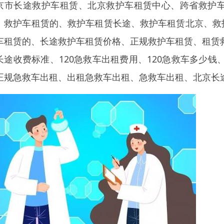
京市长途救护车租赁、北京救护车租赁中心、跨省救护
、救护车租赁的、救护车租赁长途、救护车租赁北京、救
车租赁的、长途救护车租赁价格、正规救护车租赁、租赁救
长途收费标准、120急救车出租费用、120急救车多少钱
正规急救车出租、出租急救车出租、急救车出租、北京长