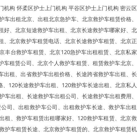
门机构 怀柔区护士上门机构 平谷区护士上门机构 密云
、急护车出租北京、出租北京急护车、北京救护车租赁价格
租好、北京短途救护车出租、北京长途救护车哪家好、北
租、北京救护车租赁电话、北京长途救护车租赁、北京正
京丰台救护车租赁、北京120急护车出租租赁、北京私
护车租赁公司、北京个人救护车租赁、租赁救护车北京、
车出租、出省救护车出租价格、长途跨省救护车出租、长
、120长途救护车出租、120救护车长途出租、北京私
0救护车出租、长途救护车出租公司、长途救护车出租费用
赁公司、出租救护车公司、出租救护车长途、救护车出租
出租、救护车租赁出租哪家好、120救护车租赁、北京
京救护车租赁长途、北京救护车租赁的、北京救护车租赁