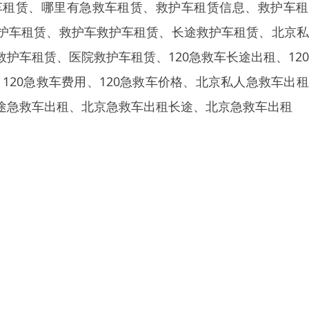
车租赁、哪里有急救车租赁、救护车租赁信息、救护车租
护车租赁、救护车救护车租赁、长途救护车租赁、北京私
护车租赁、医院救护车租赁、120急救车长途出租、12
、120急救车费用、120急救车价格、北京私人急救车出
途急救车出租、北京急救车出租长途、北京急救车出租