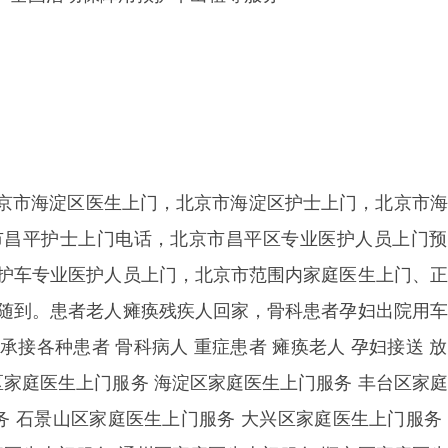
京市海淀区医生上门，北京市海淀区护士上门，北京市海
市昌平护士上门电话，北京市昌平区专业医护人员上门预
救护车专业医护人员上门，北京市范围内家庭医生上门、
叫随到。患者老人瘫痪残疾人回家，骨科患者孕妇出院用
接各种患者 骨科病人 重症患者 瘫痪老人 孕妇接送 
区家庭医生上门服务 海淀区家庭医生上门服务 丰台区家
务 石景山区家庭医生上门服务 大兴区家庭医生上门服务