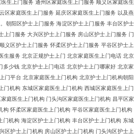
庭医生上门服务 通州区家庭医生上门服务 顺义区家庭医
密云区家庭医生上门服务 延庆区家庭医生上门服务 以及
。朝阳区护士上门服务 海淀区护士上门服务 丰台区护
士上门服务 大兴区护士上门服务 房山区护士上门服务 
 顺义区护士上门服务 怀柔区护士上门服务 平谷区护士
医生服务 北京正规护士上门 北京家庭医生上门电话 北
门多少钱 北京护士上门电话 北京护士上门哪家好 北京
士上门平台 北京家庭医生上门机构 北京护士上门机构朝
上门机构 东城区家庭医生上门机构 西城区家庭医生上
区家庭医生上门机构 门头沟区家庭医生上门机构 昌平区
机构 怀柔区家庭医生上门机构 平谷区家庭医生上门机构
上门机构 海淀区护士上门机构 丰台区护士上门机构 东
大兴区护士上门机构 房山区护士上门机构 门头沟区护士