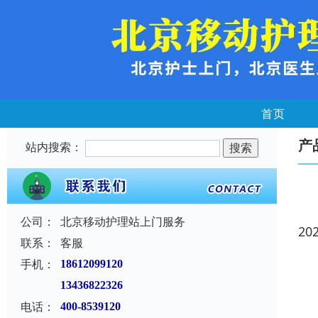
首页
产
站内搜索：
公司：
北京移动护理站上门服务
20
联系：
客服
手机：
18612099120
13436822326
电话：
400-8539120