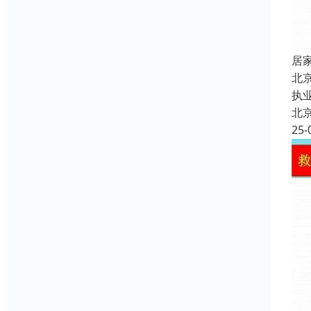
居
北
执业
北
25-