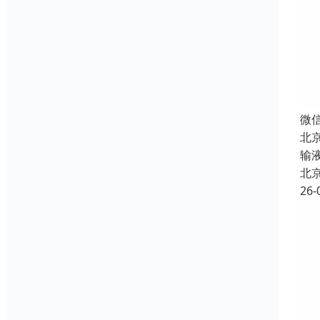
微
北
输
北
26-