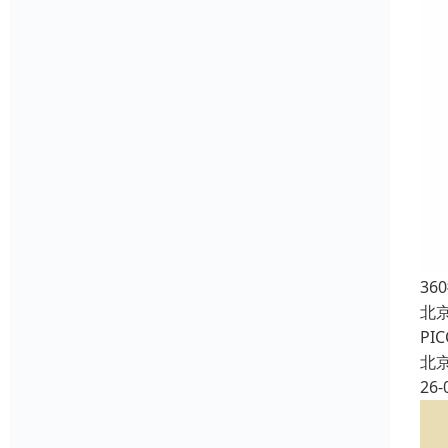
3
北
P
北
26-