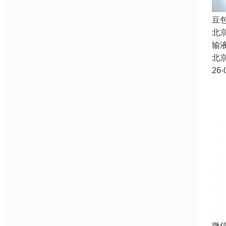
豆
北
输
北
26-
微