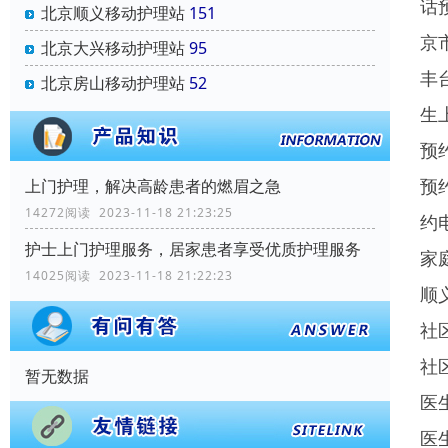
话
北京顺义移动护理站
151
京
北京大兴移动护理站
95
丰
北京房山移动护理站
52
生
预
预
上门护理，解决高龄患者的燃眉之急
14272阅读 2023-11-18 21:23:25
约
护士上门护理服务，居家患者享受优质护理服务
家
14025阅读 2023-11-18 21:22:23
顺
社
社
暂无数据
医
医