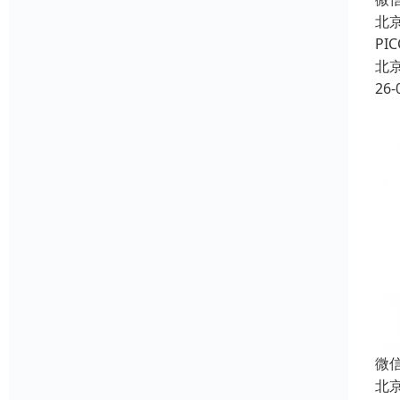
北
P
北
26-
微
北