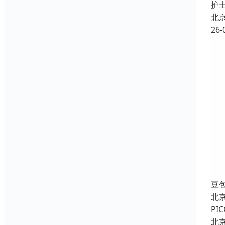
护
北
26-
豆
北
P
北