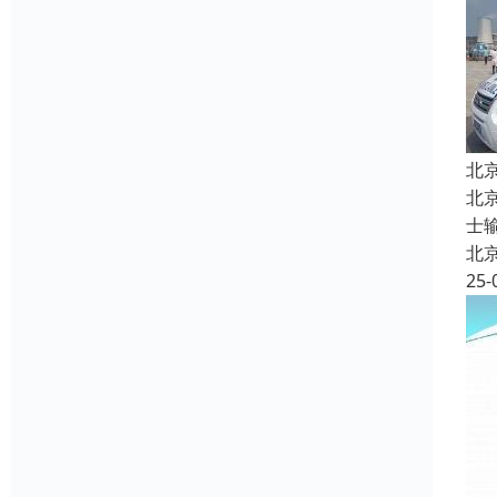
北
北
士
北
25-