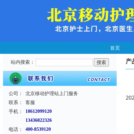
首页
产
站内搜索：
公司：
北京移动护理站上门服务
20
联系：
客服
手机：
18612099120
13436822326
电话：
400-8539120