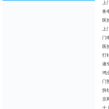
上
务
医
上
门
医
打
液
鸿
门
拆
京
士