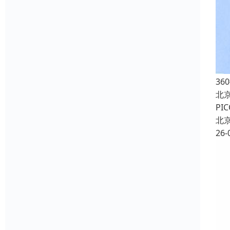
3
北
P
北
26-