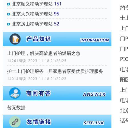
北京顺义移动护理站
151
约
北京大兴移动护理站
95
士
北京房山移动护理站
52
上
门
门
上门护理，解决高龄患者的燃眉之急
P
14261阅读 2023-11-18 21:23:25
电
护士上门护理服务，居家患者享受优质护理服务
阳
14014阅读 2023-11-18 21:22:23
上
电
暂无数据
北
话