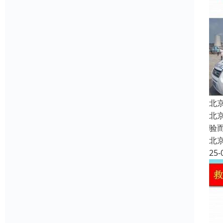
北
北
验
北
25-