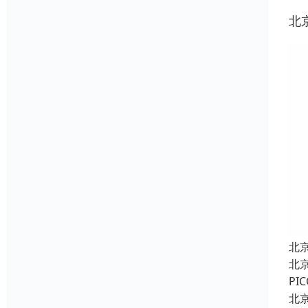
北
北
北
P
北