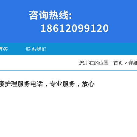
有答
联系我们
您所在的位置：
首页
> 详
瘘护理服务电话，专业服务，放心