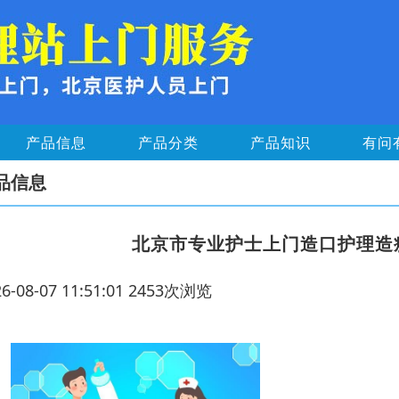
产品信息
产品分类
产品知识
有问
品信息
北京市专业护士上门造口护理造
26-08-07 11:51:01 2453次浏览