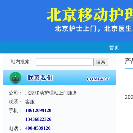
首页
产
站内搜索：
公司：
北京移动护理站上门服务
20
联系：
客服
手机：
18612099120
13436822326
电话：
400-8539120