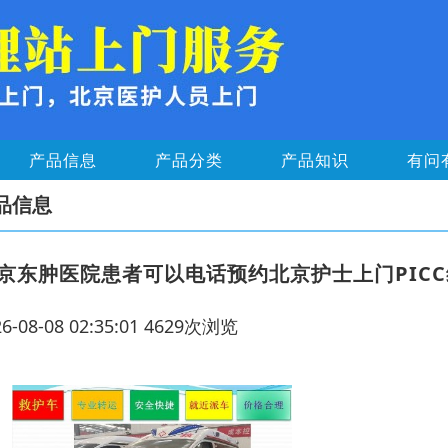
产品信息
产品分类
产品知识
有问
品信息
京东肿医院患者可以电话预约北京护士上门PIC
26-08-08 02:35:01 4629次浏览