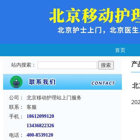
首页
产
站内搜索：
北
公司：
北京移动护理站上门服务
20
联系：
客服
手机：
18612099120
13436822326
电话：
400-8539120