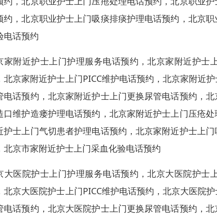
预约，北京职业护士上门压疮处理电话预约，北京职业护
预约，北京职业护士上门吸痰排痰护理电话预约，北京职
验电话预约
京家附近护士上门护理服务电话预约，北京家附近护士
，北京家附近护士上门PICC维护电话预约，北京家附近
管电话预约，北京家附近护士上门更换尿管电话预约，北
造口维护造瘘护理电话预约，北京家附近护士上门压疮处
近护士上门气切患者护理电话预约，北京家附近护士上门
，北京市家附近护士上门采血化验电话预约
京大医院护士上门护理服务电话预约，北京大医院护士
，北京大医院护士上门PICC维护电话预约，北京大医院
管电话预约，北京大医院护士上门更换尿管电话预约，北