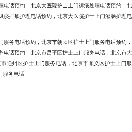
理电话预约，北京大医院护士上门褥疮处理电话预约，北
吸痰排痰护理电话预约，北京大医院护士上门灌肠护理电
门服务电话预约，北京市朝阳区护士上门服务电话预约，
务电话预约，北京市昌平区护士上门服务电话，北京市大
京市通州区护士上门服务电话，北京市顺义区护士上门服
门服务电话