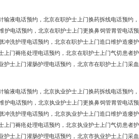
针输液电话预约，北京在职护士上门换药拆线电话预约，
港维护电话预约，北京在职护士上门更换鼻饲管胃管电话
胱冲洗护理电话预约，北京在职护士上门造口维护造瘘护
士上门褥疮处理电话预约，北京在职护士上门气切患者护
业护士上门灌肠护理电话预约，北京市在职护士上门采血
针输液电话预约，北京执业护士上门换药拆线电话预约，
港维护电话预约，北京执业护士上门更换鼻饲管胃管电话
胱冲洗护理电话预约，北京执业护士上门造口维护造瘘护
士上门褥疮处理电话预约，北京执业护士上门气切患者护
业护士上门灌肠护理电话预约，北京市执业护士上门采血