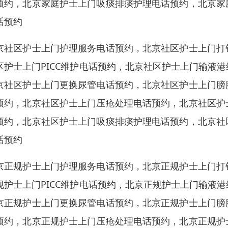
预约，北京家庭护士上门吸痰排痰护理电话预约，北京家
话预约
京社区护士上门护理服务电话预约，北京社区护士上门打
区护士上门PICC维护电话预约，北京社区护士上门输液
京社区护士上门更换尿管电话预约，北京社区护士上门膀
预约，北京社区护士上门压疮处理电话预约，北京社区护
预约，北京社区护士上门吸痰排痰护理电话预约，北京社
话预约
京正规护士上门护理服务电话预约，北京正规护士上门打
规护士上门PICC维护电话预约，北京正规护士上门输液
京正规护士上门更换尿管电话预约，北京正规护士上门膀
预约，北京正规护士上门压疮处理电话预约，北京正规护