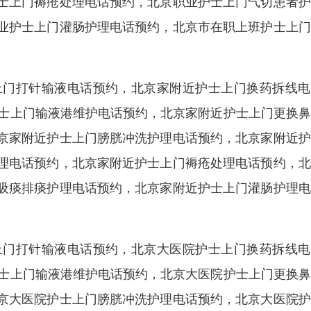
士上门褥疮处理电话预约，北京职业护士上门气切患者护
业护士上门灌肠护理电话预约，北京市在职上班护士上门
上门打针输液电话预约，北京家附近护士上门换药拆线电
护士上门输液港维护电话预约，北京家附近护士上门更换
京家附近护士上门膀胱冲洗护理电话预约，北京家附近护
理电话预约，北京家附近护士上门褥疮处理电话预约，北
吸痰排痰护理电话预约，北京家附近护士上门灌肠护理电
上门打针输液电话预约，北京大医院护士上门换药拆线电
护士上门输液港维护电话预约，北京大医院护士上门更换
京大医院护士上门膀胱冲洗护理电话预约，北京大医院护