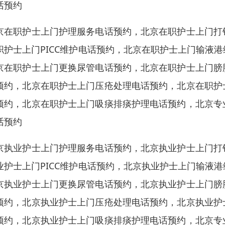
话预约
京在职护士上门护理服务电话预约，北京在职护士上门打
职护士上门PICC维护电话预约，北京在职护士上门输液
京在职护士上门更换尿管电话预约，北京在职护士上门膀
预约，北京在职护士上门压疮处理电话预约，北京在职护
预约，北京在职护士上门吸痰排痰护理电话预约，北京专
话预约
京执业护士上门护理服务电话预约，北京执业护士上门打
业护士上门PICC维护电话预约，北京执业护士上门输液
京执业护士上门更换尿管电话预约，北京执业护士上门膀
预约，北京执业护士上门压疮处理电话预约，北京执业护
预约，北京执业护士上门吸痰排痰护理电话预约，北京专