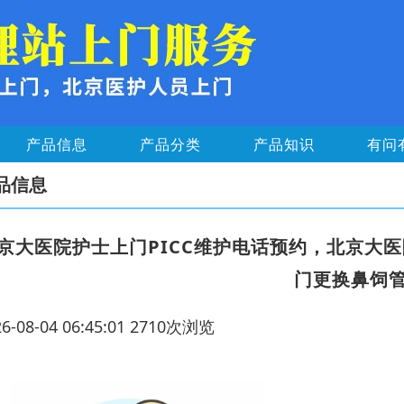
产品信息
产品分类
产品知识
有问
品信息
京大医院护士上门PICC维护电话预约，北京大
门更换鼻饲
26-08-04 06:45:01 2710次浏览