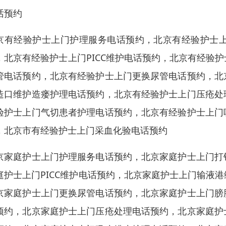
话预约
京有经验护士上门护理服务电话预约，北京有经验护士
，北京有经验护士上门PICC维护电话预约，北京有经验
管电话预约，北京有经验护士上门更换尿管电话预约，北
造口维护造瘘护理电话预约，北京有经验护士上门压疮处
验护士上门气切患者护理电话预约，北京有经验护士上门
，北京市有经验护士上门采血化验电话预约
京家庭护士上门护理服务电话预约，北京家庭护士上门打
庭护士上门PICC维护电话预约，北京家庭护士上门输液
京家庭护士上门更换尿管电话预约，北京家庭护士上门膀
预约，北京家庭护士上门压疮处理电话预约，北京家庭护