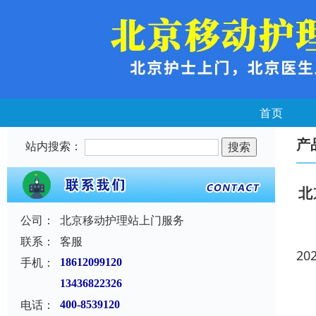
首页
产
站内搜索：
北
公司：
北京移动护理站上门服务
联系：
客服
20
手机：
18612099120
13436822326
电话：
400-8539120