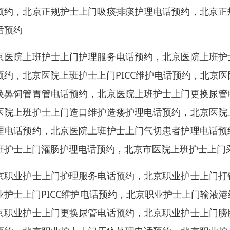
预约，北京正规护士上门吸痰排痰护理电话预约，北京正
话预约
京医院上班护士上门护理服务电话预约，北京医院上班护
预约，北京医院上班护士上门PICC维护电话预约，北京
换鼻饲管胃管电话预约，北京医院上班护士上门更换尿管
医院上班护士上门造口维护造瘘护理电话预约，北京医院
理电话预约，北京医院上班护士上门气切患者护理电话预
班护士上门灌肠护理电话预约，北京市医院上班护士上门
京职业护士上门护理服务电话预约，北京职业护士上门打
业护士上门PICC维护电话预约，北京职业护士上门输液
京职业护士上门更换尿管电话预约，北京职业护士上门膀