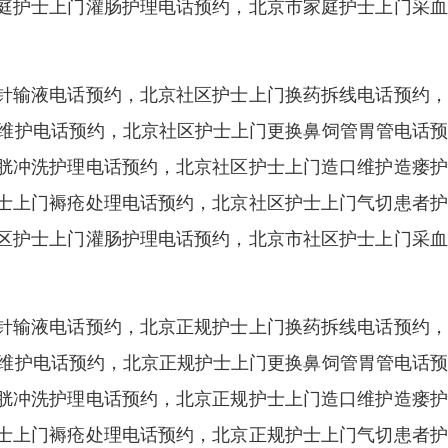
庭护士上门灌肠护理电话预约，北京市家庭护士上门采血
针输液电话预约，北京社区护士上门换药拆线电话预约，
港维护电话预约，北京社区护士上门更换鼻饲管胃管电话
胱冲洗护理电话预约，北京社区护士上门造口维护造瘘护
士上门褥疮处理电话预约，北京社区护士上门气切患者护
区护士上门灌肠护理电话预约，北京市社区护士上门采血
针输液电话预约，北京正规护士上门换药拆线电话预约，
港维护电话预约，北京正规护士上门更换鼻饲管胃管电话
胱冲洗护理电话预约，北京正规护士上门造口维护造瘘护
士上门褥疮处理电话预约，北京正规护士上门气切患者护